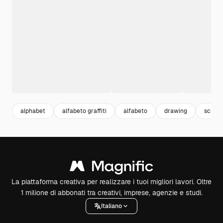
alphabet
alfabeto graffiti
alfabeto
drawing
scribb
La piattaforma creativa per realizzare i tuoi migliori lavori. Oltre
1 milione di abbonati tra creativi, imprese, agenzie e studi.
Italiano