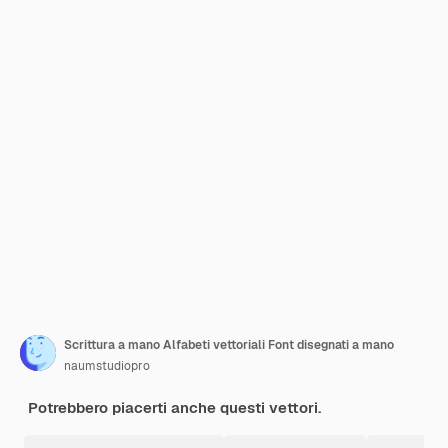
Scrittura a mano Alfabeti vettoriali Font disegnati a mano
naumstudiopro
Potrebbero piacerti anche questi vettori.