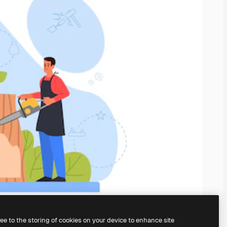
ree to the storing of cookies on your device to enhance site