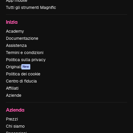
App mobile
Tutti gli strumenti Magnific
Inizia
Academy
Documentazione
Assistenza
Termini e condizioni
Politica sulla privacy
Originali
New
Politica dei cookie
Centro di fiducia
Affiliati
Aziende
Azienda
Prezzi
Chi siamo