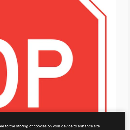
ree to the storing of cookies on your device to enhance site