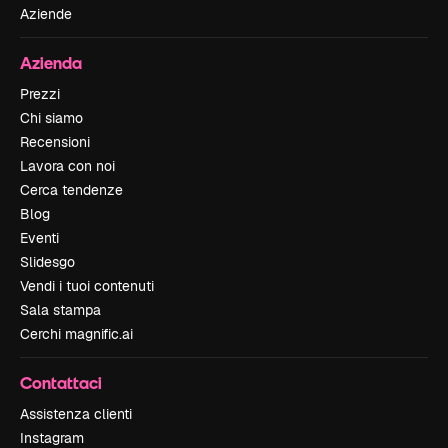
Aziende
Azienda
Prezzi
Chi siamo
Recensioni
Lavora con noi
Cerca tendenze
Blog
Eventi
Slidesgo
Vendi i tuoi contenuti
Sala stampa
Cerchi magnific.ai
Contattaci
Assistenza clienti
Instagram