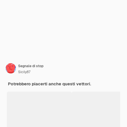
Segnale di stop
Sicily87
Potrebbero piacerti anche questi vettori.