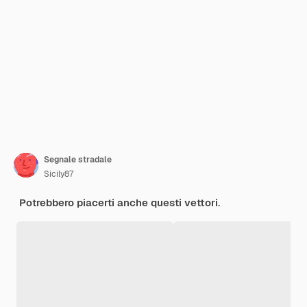
Segnale stradale
Sicily87
Potrebbero piacerti anche questi vettori.