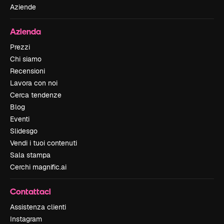
Aziende
Azienda
Prezzi
Chi siamo
Recensioni
Lavora con noi
Cerca tendenze
Blog
Eventi
Slidesgo
Vendi i tuoi contenuti
Sala stampa
Cerchi magnific.ai
Contattaci
Assistenza clienti
Instagram