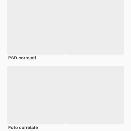
PSD correlati
Foto correlate