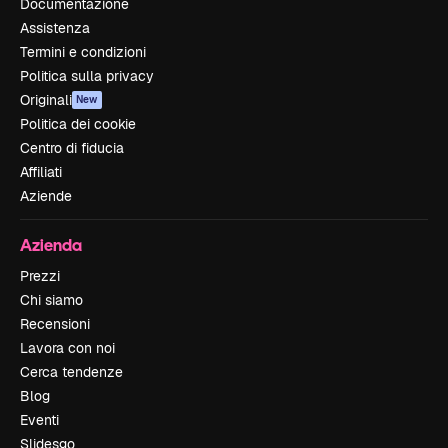
Documentazione
Assistenza
Termini e condizioni
Politica sulla privacy
Originali
New
Politica dei cookie
Centro di fiducia
Affiliati
Aziende
Azienda
Prezzi
Chi siamo
Recensioni
Lavora con noi
Cerca tendenze
Blog
Eventi
Slidesgo