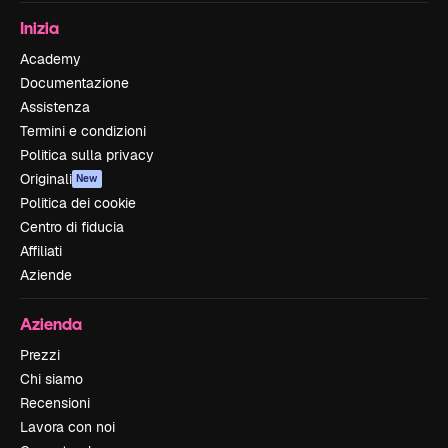
Inizia
Academy
Documentazione
Assistenza
Termini e condizioni
Politica sulla privacy
Originali
New
Politica dei cookie
Centro di fiducia
Affiliati
Aziende
Azienda
Prezzi
Chi siamo
Recensioni
Lavora con noi