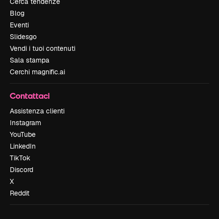
Cerca tendenze
Blog
Eventi
Slidesgo
Vendi i tuoi contenuti
Sala stampa
Cerchi magnific.ai
Contattaci
Assistenza clienti
Instagram
YouTube
LinkedIn
TikTok
Discord
X
Reddit