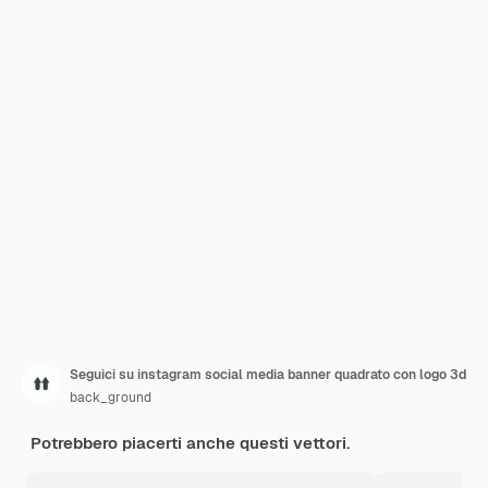
Seguici su instagram social media banner quadrato con logo 3d
back_ground
Potrebbero piacerti anche questi vettori.