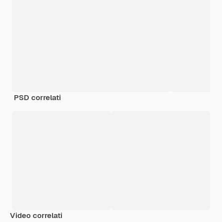
PSD correlati
Video correlati