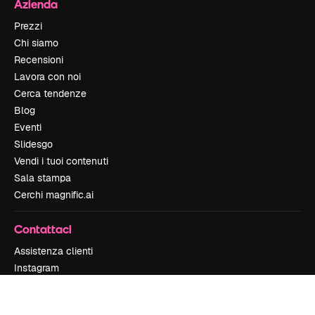
Azienda
Prezzi
Chi siamo
Recensioni
Lavora con noi
Cerca tendenze
Blog
Eventi
Slidesgo
Vendi i tuoi contenuti
Sala stampa
Cerchi magnific.ai
Contattaci
Assistenza clienti
Instagram
YouTube
LinkedIn