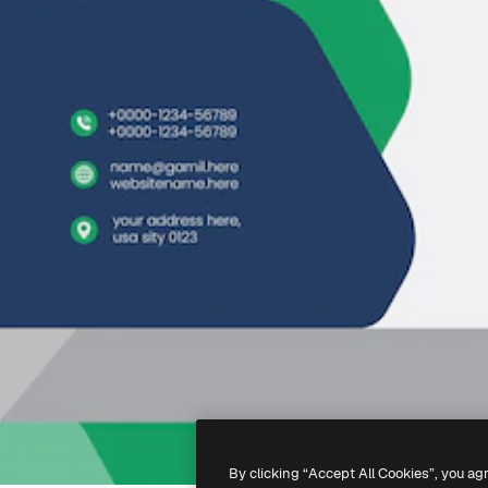
By clicking “Accept All Cookies”, you ag