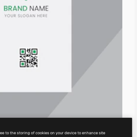
ree to the storing of cookies on your device to enhance site