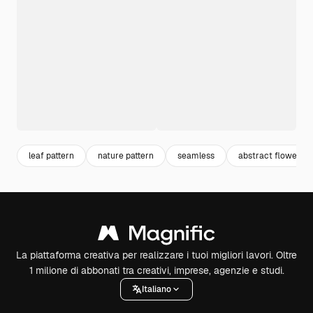
leaf pattern
nature pattern
seamless
abstract flower
La piattaforma creativa per realizzare i tuoi migliori lavori. Oltre
1 milione di abbonati tra creativi, imprese, agenzie e studi.
Italiano