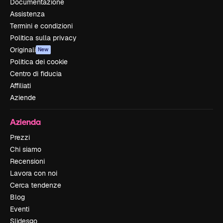
Documentazione
Assistenza
Termini e condizioni
Politica sulla privacy
Originali
New
Politica dei cookie
Centro di fiducia
Affiliati
Aziende
Azienda
Prezzi
Chi siamo
Recensioni
Lavora con noi
Cerca tendenze
Blog
Eventi
Slidesgo