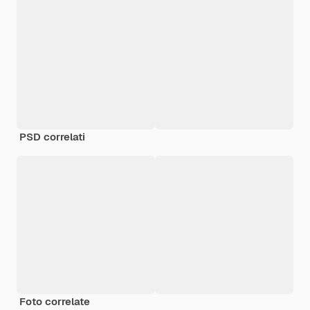
PSD correlati
Foto correlate