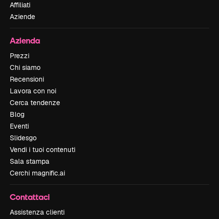
Affiliati
Aziende
Azienda
Prezzi
Chi siamo
Recensioni
Lavora con noi
Cerca tendenze
Blog
Eventi
Slidesgo
Vendi i tuoi contenuti
Sala stampa
Cerchi magnific.ai
Contattaci
Assistenza clienti