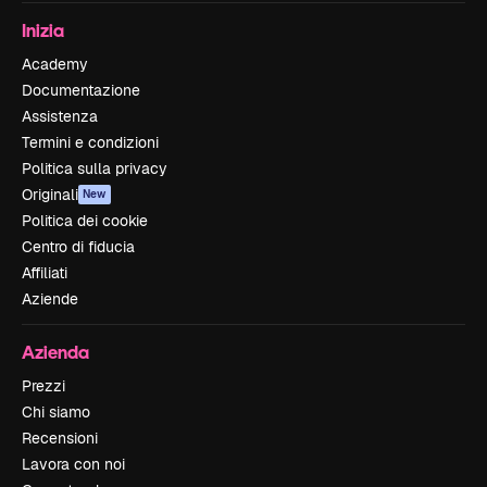
Inizia
Academy
Documentazione
Assistenza
Termini e condizioni
Politica sulla privacy
Originali
New
Politica dei cookie
Centro di fiducia
Affiliati
Aziende
Azienda
Prezzi
Chi siamo
Recensioni
Lavora con noi