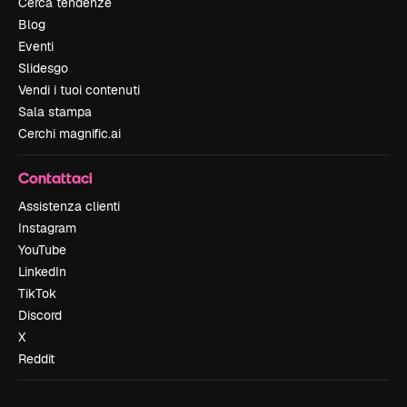
Cerca tendenze
Blog
Eventi
Slidesgo
Vendi i tuoi contenuti
Sala stampa
Cerchi magnific.ai
Contattaci
Assistenza clienti
Instagram
YouTube
LinkedIn
TikTok
Discord
X
Reddit