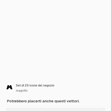
Set di 25 icone del negozio
magnific
Potrebbero piacerti anche questi vettori.