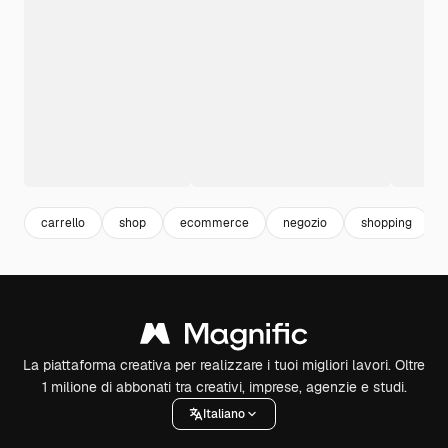
carrello
shop
ecommerce
negozio
shopping
La piattaforma creativa per realizzare i tuoi migliori lavori. Oltre
1 milione di abbonati tra creativi, imprese, agenzie e studi.
Italiano