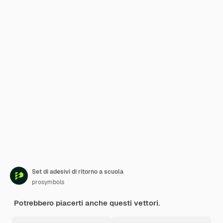
Set di adesivi di ritorno a scuola
prosymbols
Potrebbero piacerti anche questi vettori.