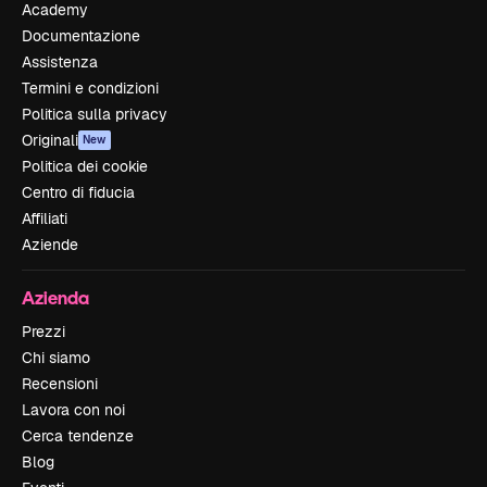
Academy
Documentazione
Assistenza
Termini e condizioni
Politica sulla privacy
Originali
New
Politica dei cookie
Centro di fiducia
Affiliati
Aziende
Azienda
Prezzi
Chi siamo
Recensioni
Lavora con noi
Cerca tendenze
Blog