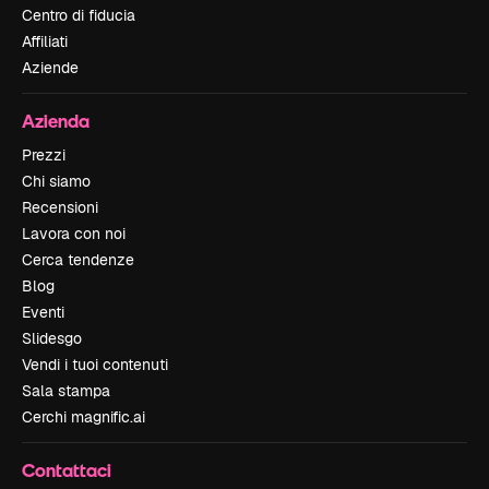
Centro di fiducia
Affiliati
Aziende
Azienda
Prezzi
Chi siamo
Recensioni
Lavora con noi
Cerca tendenze
Blog
Eventi
Slidesgo
Vendi i tuoi contenuti
Sala stampa
Cerchi magnific.ai
Contattaci