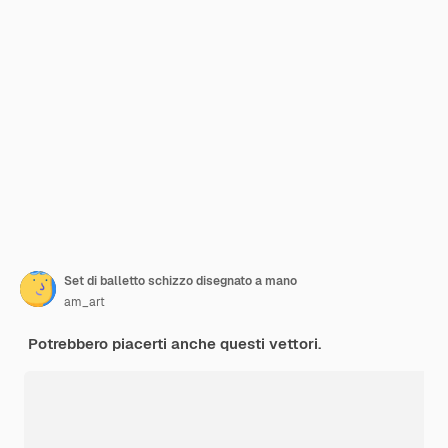
Set di balletto schizzo disegnato a mano
am_art
Potrebbero piacerti anche questi vettori.