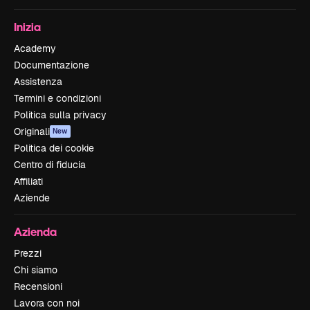
Inizia
Academy
Documentazione
Assistenza
Termini e condizioni
Politica sulla privacy
Originali
New
Politica dei cookie
Centro di fiducia
Affiliati
Aziende
Azienda
Prezzi
Chi siamo
Recensioni
Lavora con noi