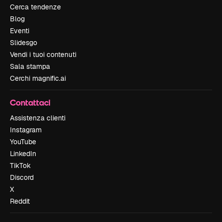
Cerca tendenze
Blog
Eventi
Slidesgo
Vendi i tuoi contenuti
Sala stampa
Cerchi magnific.ai
Contattaci
Assistenza clienti
Instagram
YouTube
LinkedIn
TikTok
Discord
X
Reddit