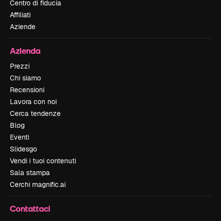
Centro di fiducia
Affiliati
Aziende
Azienda
Prezzi
Chi siamo
Recensioni
Lavora con noi
Cerca tendenze
Blog
Eventi
Slidesgo
Vendi i tuoi contenuti
Sala stampa
Cerchi magnific.ai
Contattaci