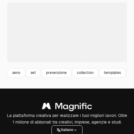
seno
set
prevenzione
collection
templates
b
La piattaforma creativa per realizzare i tuoi migliori lavori. Oltre
1 milione di abbonati tra creativi, imprese, agenzie e studi.
Italiano