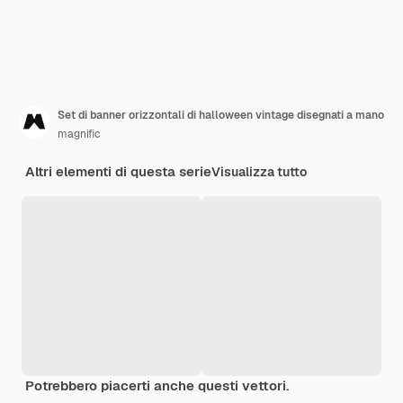
Set di banner orizzontali di halloween vintage disegnati a mano
magnific
Altri elementi di questa serie
Visualizza tutto
Potrebbero piacerti anche questi vettori.