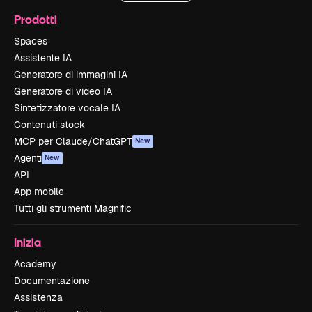
Prodotti
Spaces
Assistente IA
Generatore di immagini IA
Generatore di video IA
Sintetizzatore vocale IA
Contenuti stock
MCP per Claude/ChatGPT
New
Agenti
New
API
App mobile
Tutti gli strumenti Magnific
Inizia
Academy
Documentazione
Assistenza