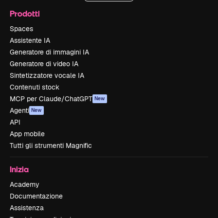
Prodotti
Spaces
Assistente IA
Generatore di immagini IA
Generatore di video IA
Sintetizzatore vocale IA
Contenuti stock
MCP per Claude/ChatGPT
New
Agenti
New
API
App mobile
Tutti gli strumenti Magnific
Inizia
Academy
Documentazione
Assistenza