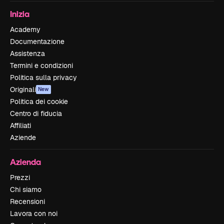
Inizia
Academy
Documentazione
Assistenza
Termini e condizioni
Politica sulla privacy
Originali
New
Politica dei cookie
Centro di fiducia
Affiliati
Aziende
Azienda
Prezzi
Chi siamo
Recensioni
Lavora con noi