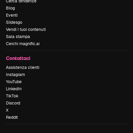
Cerca tendenze
Blog
Eventi
Slidesgo
Vendi i tuoi contenuti
Sala stampa
Cerchi magnific.ai
Contattaci
Assistenza clienti
Instagram
YouTube
LinkedIn
TikTok
Discord
X
Reddit