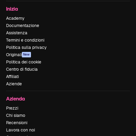
Inizia
Academy
Documentazione
Assistenza
Termini e condizioni
Politica sulla privacy
Originali
New
Politica dei cookie
Centro di fiducia
Affiliati
Aziende
Azienda
Prezzi
Chi siamo
Recensioni
Lavora con noi