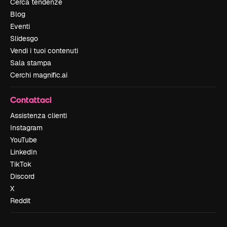
Cerca tendenze
Blog
Eventi
Slidesgo
Vendi i tuoi contenuti
Sala stampa
Cerchi magnific.ai
Contattaci
Assistenza clienti
Instagram
YouTube
LinkedIn
TikTok
Discord
X
Reddit