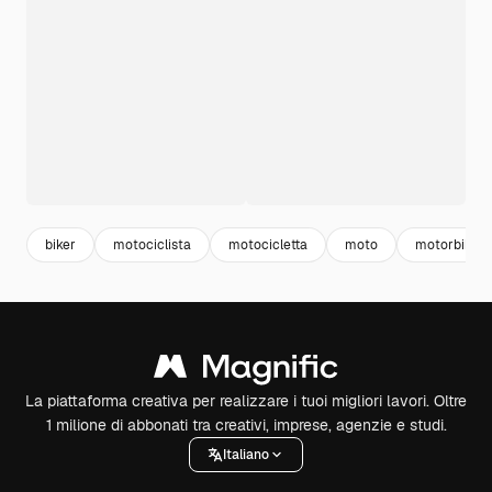
biker
motociclista
motocicletta
moto
motorbike
La piattaforma creativa per realizzare i tuoi migliori lavori. Oltre
1 milione di abbonati tra creativi, imprese, agenzie e studi.
Italiano