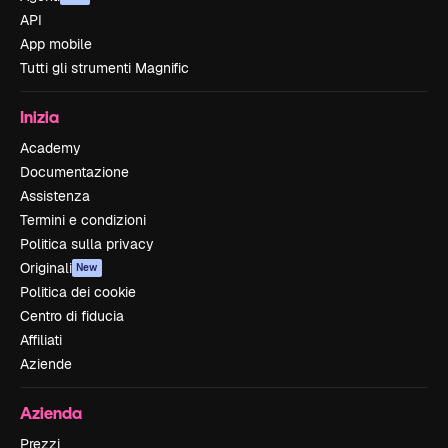
API
App mobile
Tutti gli strumenti Magnific
Inizia
Academy
Documentazione
Assistenza
Termini e condizioni
Politica sulla privacy
Originali
New
Politica dei cookie
Centro di fiducia
Affiliati
Aziende
Azienda
Prezzi