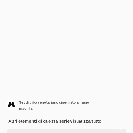
Set di cibo vegetariano disegnato a mano
magnific
Altri elementi di questa serie
Visualizza tutto