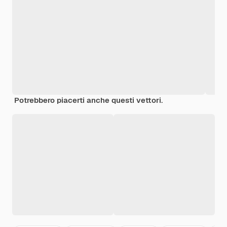
Potrebbero piacerti anche questi vettori.