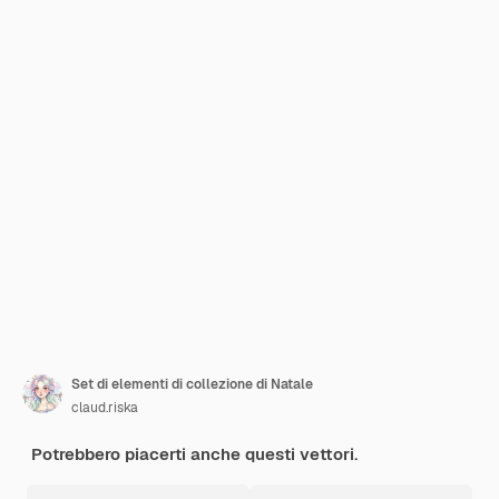
Set di elementi di collezione di Natale
claud.riska
Potrebbero piacerti anche questi vettori.