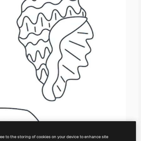
ree to the storing of cookies on your device to enhance site