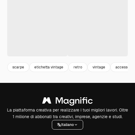
scarpe
etichetta vintage
retro
vintage
accessori
La piattaforma creativa per realizzare i tuoi migliori lavori. Oltre
1 milione di abbonati tra creativi, imprese, agenzie e studi.
Italiano