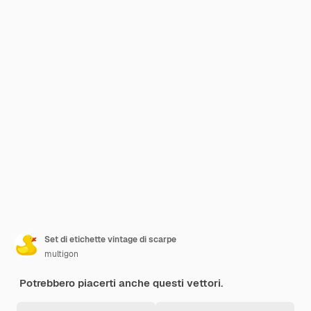
Set di etichette vintage di scarpe
multigon
Potrebbero piacerti anche questi vettori.