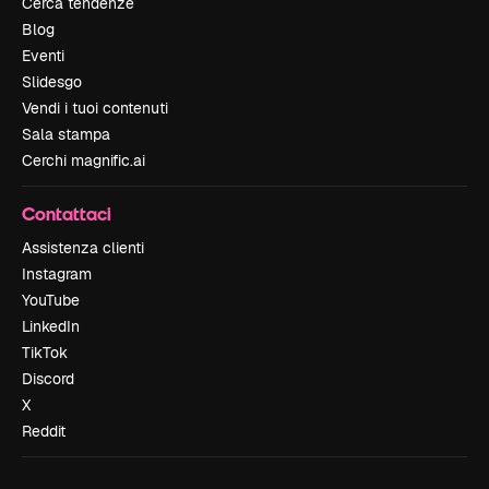
Cerca tendenze
Blog
Eventi
Slidesgo
Vendi i tuoi contenuti
Sala stampa
Cerchi magnific.ai
Contattaci
Assistenza clienti
Instagram
YouTube
LinkedIn
TikTok
Discord
X
Reddit