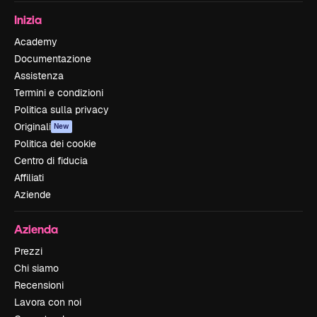
Inizia
Academy
Documentazione
Assistenza
Termini e condizioni
Politica sulla privacy
Originali
New
Politica dei cookie
Centro di fiducia
Affiliati
Aziende
Azienda
Prezzi
Chi siamo
Recensioni
Lavora con noi