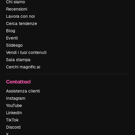
Chi siamo
Recensioni
Lavora con noi
Cerca tendenze
Blog
Eventi
Slidesgo
Vendi i tuoi contenuti
Sala stampa
Cerchi magnific.ai
Contattaci
Assistenza clienti
Instagram
YouTube
LinkedIn
TikTok
Discord
X