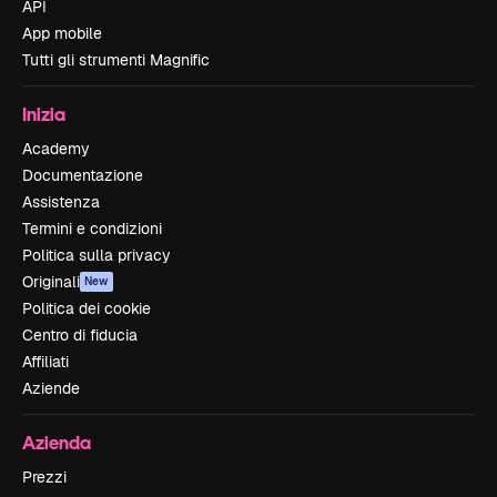
API
App mobile
Tutti gli strumenti Magnific
Inizia
Academy
Documentazione
Assistenza
Termini e condizioni
Politica sulla privacy
Originali
New
Politica dei cookie
Centro di fiducia
Affiliati
Aziende
Azienda
Prezzi