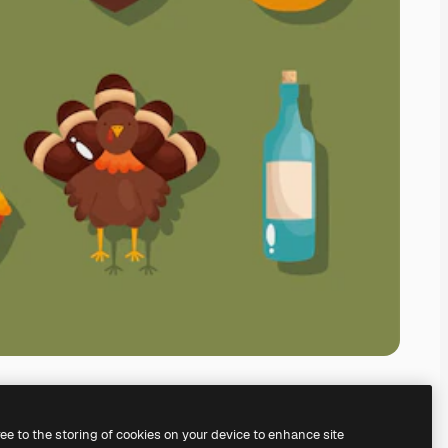
ree to the storing of cookies on your device to enhance site