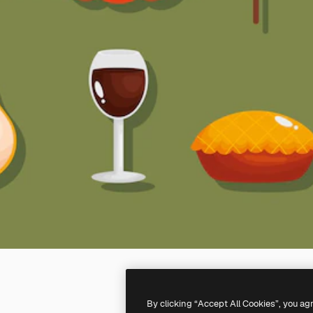
By clicking “Accept All Cookies”, you ag