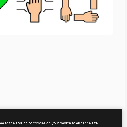
ree to the storing of cookies on your device to enhance site