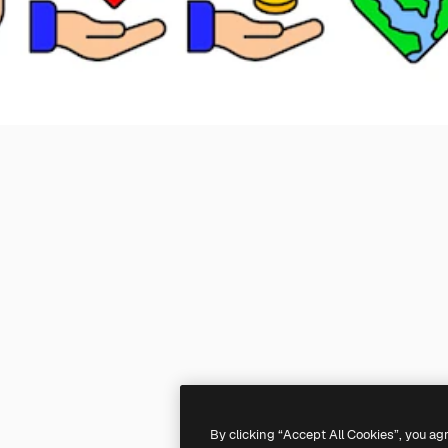
By clicking “Accept All Cookies”, you ag