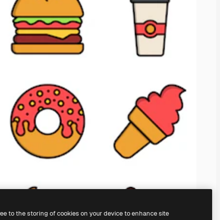
ree to the storing of cookies on your device to enhance site