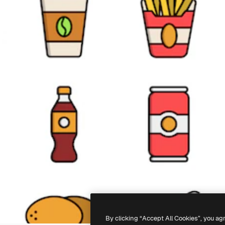
By clicking “Accept All Cookies”, you ag