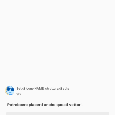
Set di icone NAME, struttura di stile
yliv
Potrebbero piacerti anche questi vettori.