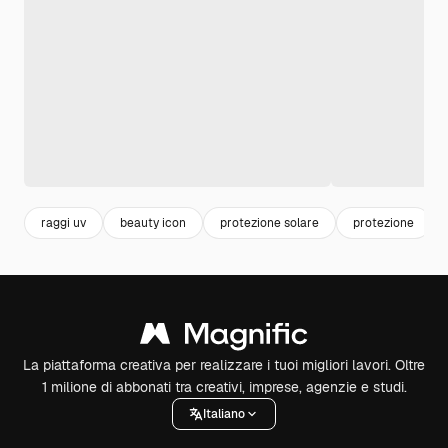
raggi uv
beauty icon
protezione solare
protezione
La piattaforma creativa per realizzare i tuoi migliori lavori. Oltre
1 milione di abbonati tra creativi, imprese, agenzie e studi.
Italiano