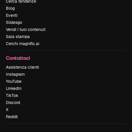
Cerca tendenze
Blog
Eventi
Slidesgo
Vendi i tuoi contenuti
Sala stampa
Cerchi magnific.ai
Contattaci
Assistenza clienti
Instagram
YouTube
LinkedIn
TikTok
Discord
X
Reddit