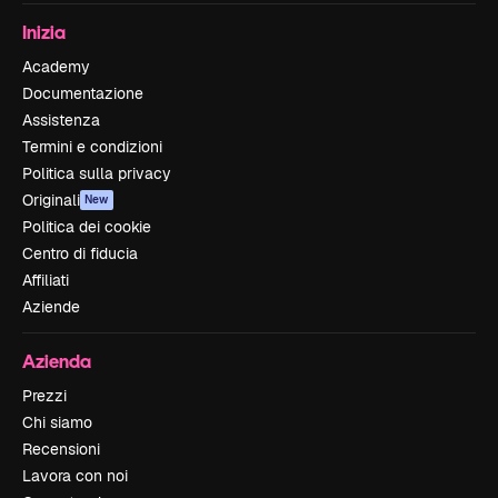
Inizia
Academy
Documentazione
Assistenza
Termini e condizioni
Politica sulla privacy
Originali
New
Politica dei cookie
Centro di fiducia
Affiliati
Aziende
Azienda
Prezzi
Chi siamo
Recensioni
Lavora con noi