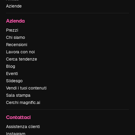
Aziende
Azienda
Prezzi
Chi siamo
Recensioni
Lavora con noi
Cerca tendenze
Blog
Eventi
Slidesgo
Vendi i tuoi contenuti
Sala stampa
Cerchi magnific.ai
Contattaci
Assistenza clienti
Instagram