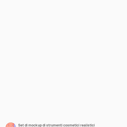
Set di mockup di strumenti cosmetici realistici