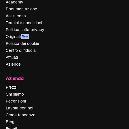
Academy
Documentazione
Assistenza
Termini e condizioni
Politica sulla privacy
Originali
New
Politica dei cookie
Centro di fiducia
Affiliati
Aziende
Azienda
Prezzi
Chi siamo
Recensioni
Lavora con noi
Cerca tendenze
Blog
Eventi