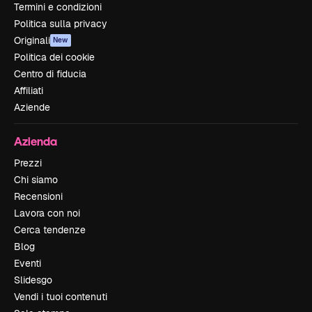
Termini e condizioni
Politica sulla privacy
Originali
New
Politica dei cookie
Centro di fiducia
Affiliati
Aziende
Azienda
Prezzi
Chi siamo
Recensioni
Lavora con noi
Cerca tendenze
Blog
Eventi
Slidesgo
Vendi i tuoi contenuti