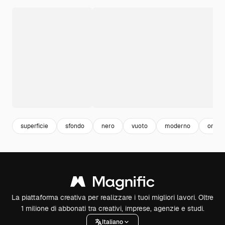
superficie
sfondo
nero
vuoto
moderno
ombr
La piattaforma creativa per realizzare i tuoi migliori lavori. Oltre
1 milione di abbonati tra creativi, imprese, agenzie e studi.
Italiano