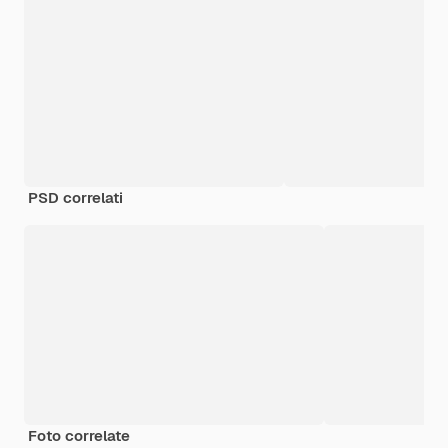
PSD correlati
Foto correlate