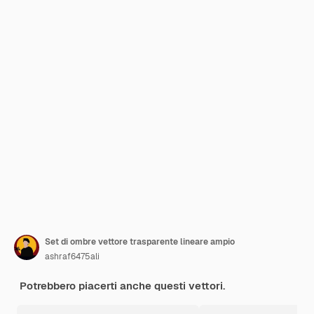
Set di ombre vettore trasparente lineare ampio
ashraf6475ali
Potrebbero piacerti anche questi vettori.