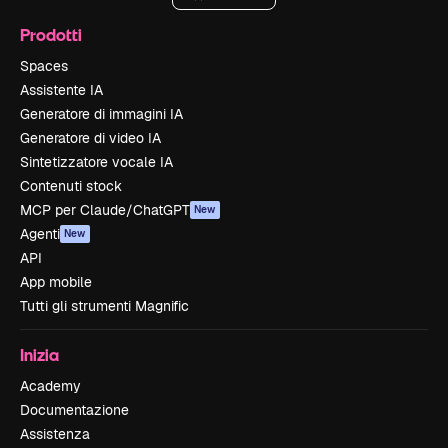
Prodotti
Spaces
Assistente IA
Generatore di immagini IA
Generatore di video IA
Sintetizzatore vocale IA
Contenuti stock
MCP per Claude/ChatGPT
New
Agenti
New
API
App mobile
Tutti gli strumenti Magnific
Inizia
Academy
Documentazione
Assistenza