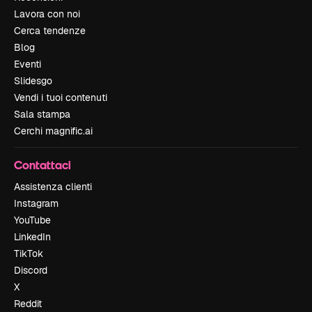
Lavora con noi
Cerca tendenze
Blog
Eventi
Slidesgo
Vendi i tuoi contenuti
Sala stampa
Cerchi magnific.ai
Contattaci
Assistenza clienti
Instagram
YouTube
LinkedIn
TikTok
Discord
X
Reddit