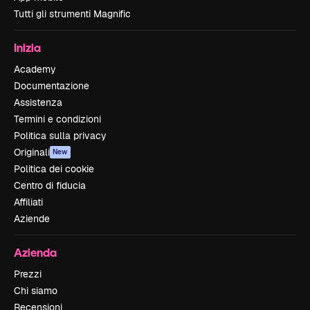
Tutti gli strumenti Magnific
Inizia
Academy
Documentazione
Assistenza
Termini e condizioni
Politica sulla privacy
Originali
New
Politica dei cookie
Centro di fiducia
Affiliati
Aziende
Azienda
Prezzi
Chi siamo
Recensioni