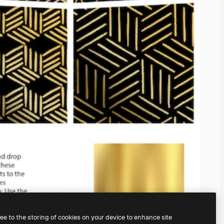
ree to the storing of cookies on your device to enhance site