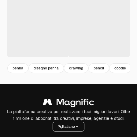
penna
disegno penna
drawing
pencil
doodle
La piattaforma creativa per realizzare i tuoi migliori lavori. Oltre
1 milione di abbonati tra creativi, imprese, agenzie e studi.
Italiano