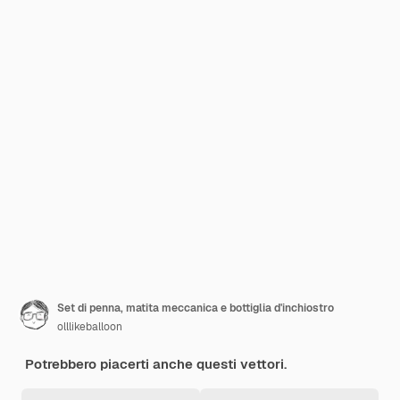
Set di penna, matita meccanica e bottiglia d'inchiostro
olllikeballoon
Potrebbero piacerti anche questi vettori.