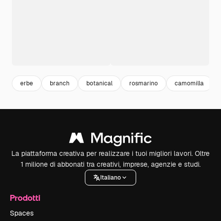
erbe
branch
botanical
rosmarino
camomilla
La piattaforma creativa per realizzare i tuoi migliori lavori. Oltre
1 milione di abbonati tra creativi, imprese, agenzie e studi.
Italiano
Prodotti
Spaces