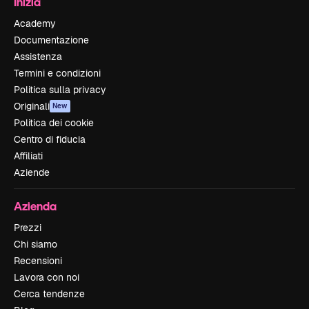
Inizia
Academy
Documentazione
Assistenza
Termini e condizioni
Politica sulla privacy
Originali
New
Politica dei cookie
Centro di fiducia
Affiliati
Aziende
Azienda
Prezzi
Chi siamo
Recensioni
Lavora con noi
Cerca tendenze