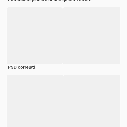
PSD correlati