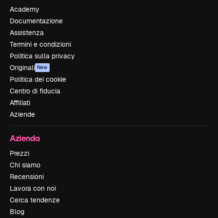
Academy
Documentazione
Assistenza
Termini e condizioni
Politica sulla privacy
Originali
New
Politica dei cookie
Centro di fiducia
Affiliati
Aziende
Azienda
Prezzi
Chi siamo
Recensioni
Lavora con noi
Cerca tendenze
Blog