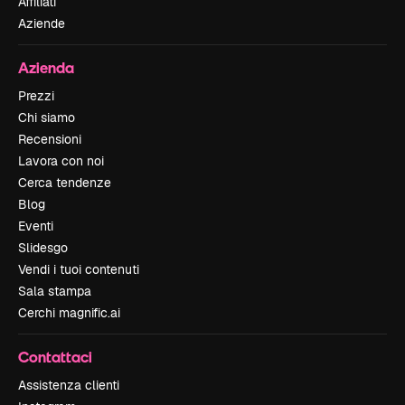
Affiliati
Aziende
Azienda
Prezzi
Chi siamo
Recensioni
Lavora con noi
Cerca tendenze
Blog
Eventi
Slidesgo
Vendi i tuoi contenuti
Sala stampa
Cerchi magnific.ai
Contattaci
Assistenza clienti