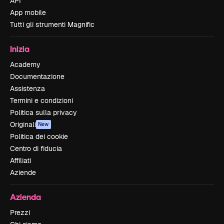
API
App mobile
Tutti gli strumenti Magnific
Inizia
Academy
Documentazione
Assistenza
Termini e condizioni
Politica sulla privacy
Originali
New
Politica dei cookie
Centro di fiducia
Affiliati
Aziende
Azienda
Prezzi