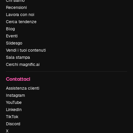
Chi siamo
Recensioni
Lavora con noi
Cerca tendenze
Blog
Eventi
Slidesgo
Vendi i tuoi contenuti
Sala stampa
Cerchi magnific.ai
Contattaci
Assistenza clienti
Instagram
YouTube
LinkedIn
TikTok
Discord
X