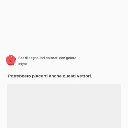
Set di segnalibri colorati con gelato
lelyta
Potrebbero piacerti anche questi vettori.