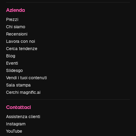
Azienda
Prezzi
Chi siamo
Recensioni
Lavora con noi
Cerca tendenze
Blog
Eventi
Slidesgo
Vendi i tuoi contenuti
Sala stampa
Cerchi magnific.ai
Contattaci
Assistenza clienti
Instagram
YouTube