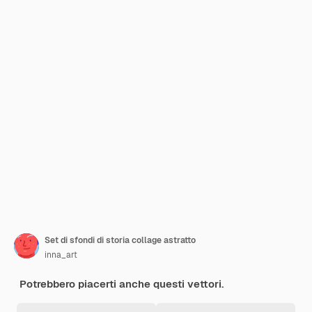
Set di sfondi di storia collage astratto
inna_art
Potrebbero piacerti anche questi vettori.